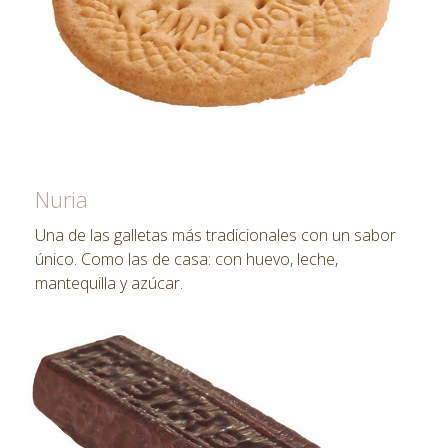
Nuria
Una de las galletas más tradicionales con un sabor
único. Como las de casa: con huevo, leche,
mantequilla y azúcar.