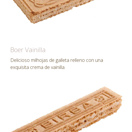
Boer Vainilla
Delicioso milhojas de galleta relleno con una
exquisita crema de vainilla.