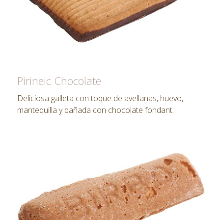
Pirineic Chocolate
Deliciosa galleta con toque de avellanas, huevo,
mantequilla y bañada con chocolate fondant.