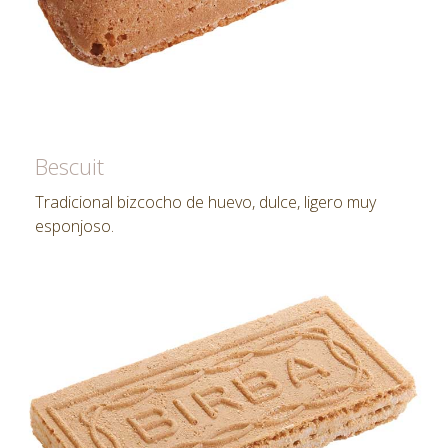
Bescuit
Tradicional bizcocho de huevo, dulce, ligero muy
esponjoso.