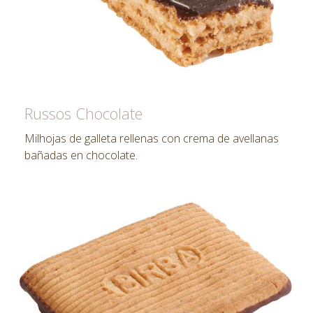
Russos Chocolate
Milhojas de galleta rellenas con crema de avellanas
bañadas en chocolate.