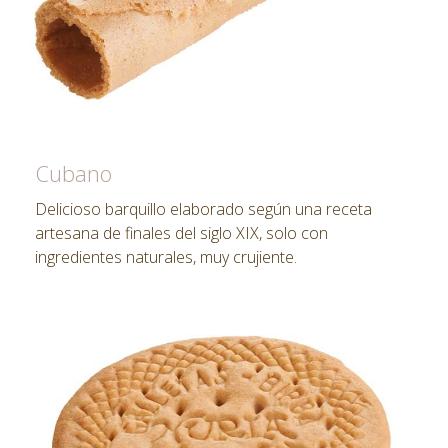
Cubano
Delicioso barquillo elaborado según una receta
artesana de finales del siglo XIX, solo con
ingredientes naturales, muy crujiente.