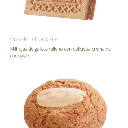
Brisalet chocolate
Milhojas de galleta relleno con deliciosa crema de
chocolate.