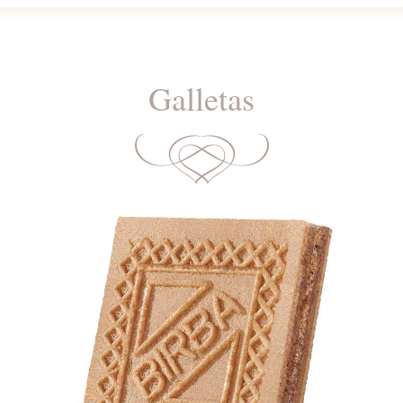
Galletas