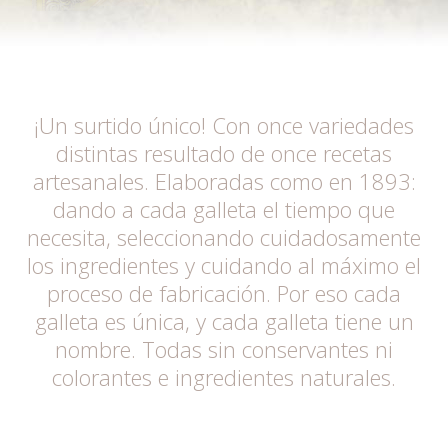
¡Un surtido único! Con once variedades
distintas resultado de once recetas
artesanales. Elaboradas como en 1893:
dando a cada galleta el tiempo que
necesita, seleccionando cuidadosamente
los ingredientes y cuidando al máximo el
proceso de fabricación. Por eso cada
galleta es única, y cada galleta tiene un
nombre. Todas sin conservantes ni
colorantes e ingredientes naturales.