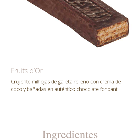
Fruits d’Or
Crujiente milhojas de galleta relleno con crema de
coco y bañadas en auténtico chocolate fondant.
Ingredientes