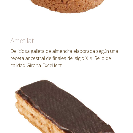
Ametllat
Deliciosa galleta de almendra elaborada según una
receta ancestral de finales del siglo XIX. Sello de
calidad Girona Excel.lent.