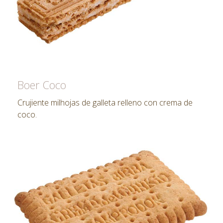
Boer Coco
Crujiente milhojas de galleta relleno con crema de
coco.